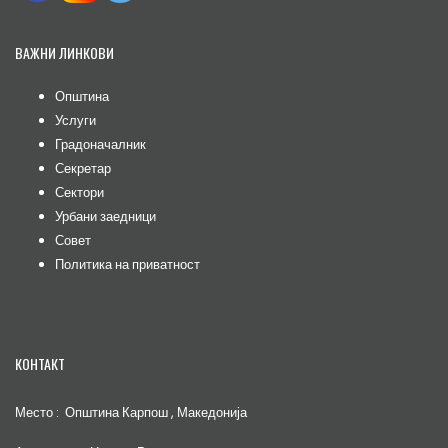
ВАЖНИ ЛИНКОВИ
Општина
Услуги
Градоначалник
Секретар
Сектори
Урбани заедници
Совет
Политика на приватност
КОНТАКТ
Место : Општина Карпош , Македонија