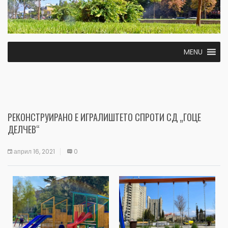
MENU
РЕКОНСТРУИРАНО Е ИГРАЛИШТЕТО СПРОТИ СД „ГОЦЕ
ДЕЛЧЕВ“
април 16, 2021
0