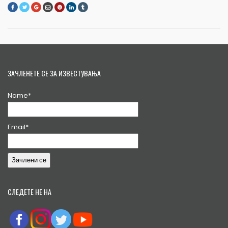
ЗАЧЛЕНЕТЕ СЕ ЗА ИЗВЕСТУВАЊА
Name*
Email*
СЛЕДЕТЕ НЕ НА