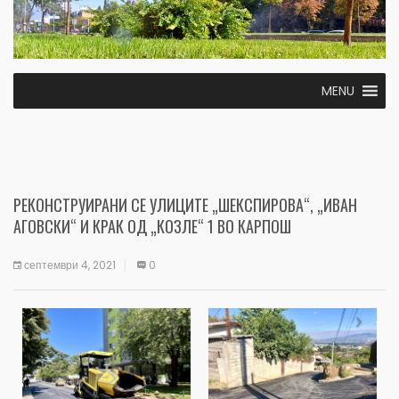
MENU
РЕКОНСТРУИРАНИ СЕ УЛИЦИТЕ „ШЕКСПИРОВА“, „ИВАН
АГОВСКИ“ И КРАК ОД „КОЗЛЕ“ 1 ВО КАРПОШ
септември 4, 2021
0