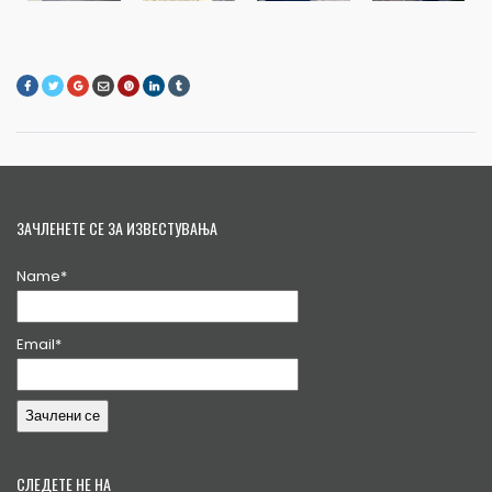
ЗАЧЛЕНЕТЕ СЕ ЗА ИЗВЕСТУВАЊА
Name*
Email*
СЛЕДЕТЕ НЕ НА