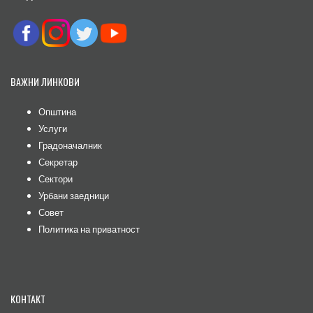
ВАЖНИ ЛИНКОВИ
Општина
Услуги
Градоначалник
Секретар
Сектори
Урбани заедници
Совет
Политика на приватност
КОНТАКТ