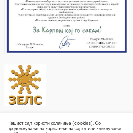
Нашиот сајт користи колачиња (cookies). Со
продолжување на користење на сајтот или кликнување