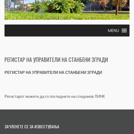
MENU
РЕГИСТАР НА УПРАВИТЕЛИ НА СТАНБЕНИ ЗГРАДИ
РЕГИСТАР НА УПРАВИТЕЛИ НА СТАНБЕНИ ЗГРАДИ
Регистарот можете да го погледнете на следниов
ЛИНК
ЗАЧЛЕНЕТЕ СЕ ЗА ИЗВЕСТУВАЊА