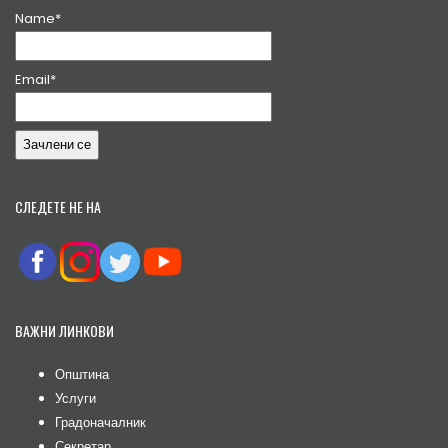
Name*
Email*
СЛЕДЕТЕ НЕ НА
ВАЖНИ ЛИНКОВИ
Општина
Услуги
Градоначалник
Секретар