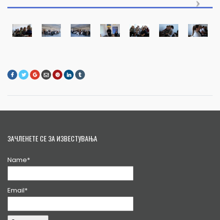
ЗАЧЛЕНЕТЕ СЕ ЗА ИЗВЕСТУВАЊА
Name*
Email*