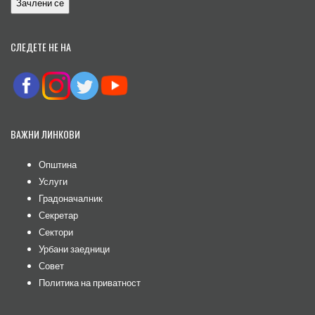
СЛЕДЕТЕ НЕ НА
ВАЖНИ ЛИНКОВИ
Општина
Услуги
Градоначалник
Секретар
Сектори
Урбани заедници
Совет
Политика на приватност