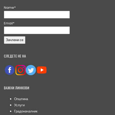
Name*
Email*
СЛЕДЕТЕ НЕ НА
ВАЖНИ ЛИНКОВИ
Општина
Услуги
Градоначалник