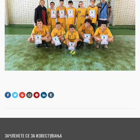
ЗАЧЛЕНЕТЕ СЕ ЗА ИЗВЕСТУВАЊА