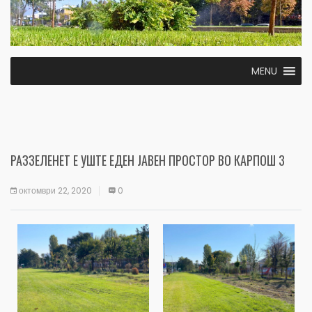
MENU
РАЗЗЕЛЕНЕТ Е УШТЕ ЕДЕН ЈАВЕН ПРОСТОР ВО КАРПОШ 3
октомври 22, 2020
0