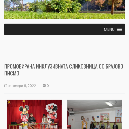
MENU
ПРОМОВИРАНА ИНКЛУЗИВНАТА СЛИКОВНИЦА СО БРАЈОВО
ПИСМО
октомври 6, 2022
0