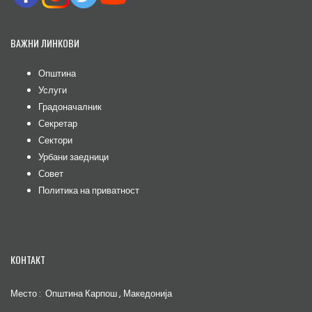
ВАЖНИ ЛИНКОВИ
Општина
Услуги
Градоначалник
Секретар
Сектори
Урбани заедници
Совет
Политика на приватност
КОНТАКТ
Место : Општина Карпош , Македонија