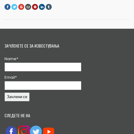
ЗАЧЛЕНЕТЕ СЕ ЗА ИЗВЕСТУВАЊА
Name*
Email*
СЛЕДЕТЕ НЕ НА