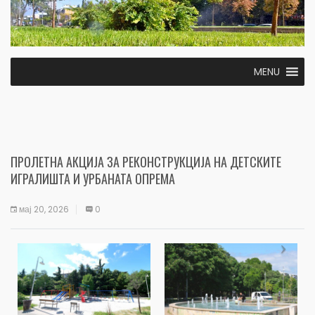
MENU
ПРОЛЕТНА АКЦИЈА ЗА РЕКОНСТРУКЦИЈА НА ДЕТСКИТЕ
ИГРАЛИШТА И УРБАНАТА ОПРЕМА
мај 20, 2026
0