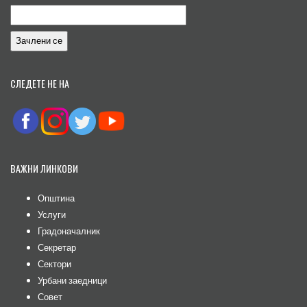
СЛЕДЕТЕ НЕ НА
ВАЖНИ ЛИНКОВИ
Општина
Услуги
Градоначалник
Секретар
Сектори
Урбани заедници
Совет