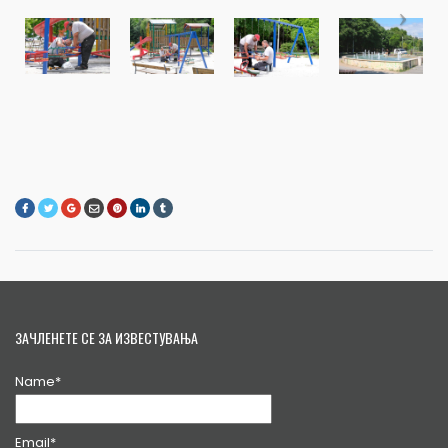
ЗАЧЛЕНЕТЕ СЕ ЗА ИЗВЕСТУВАЊА
Name*
Email*