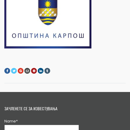
ЗАЧЛЕНЕТЕ СЕ ЗА ИЗВЕСТУВАЊА
Name*