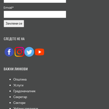
Email*
СЛЕДЕТЕ НЕ НА
ВАЖНИ ЛИНКОВИ
Општина
Услуги
Градоначалник
Секретар
Сектори
Урбани заедници