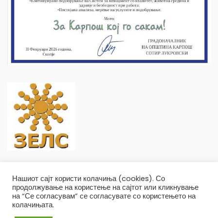
Нашиот сајт користи колачиња (cookies). Со
продолжување на користење на сајтот или кликнување
на “Се согласувам” се согласувате со користењето на
колачињата.
Општина Карпош Copyright © 2019