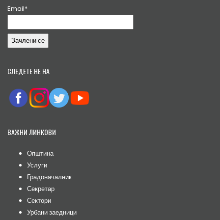
Email*
СЛЕДЕТЕ НЕ НА
ВАЖНИ ЛИНКОВИ
Општина
Услуги
Градоначалник
Секретар
Сектори
Урбани заедници