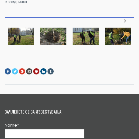
е заедничка.
ЗАЧЛЕНЕТЕ СЕ ЗА ИЗВЕСТУВАЊА
Name*