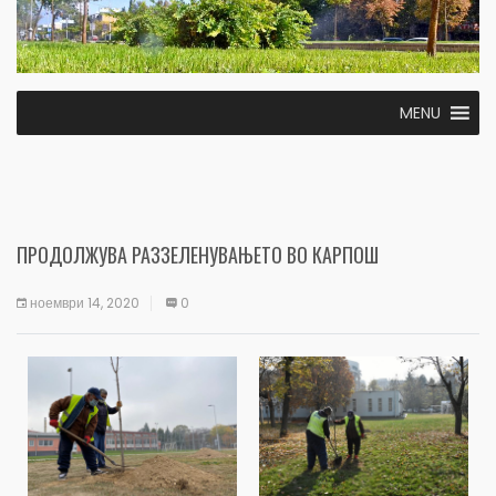
MENU
ПРОДОЛЖУВА РАЗЗЕЛЕНУВАЊЕТО ВО КАРПОШ
ноември 14, 2020
0