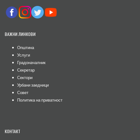
ВАЖНИ ЛИНКОВИ
Општина
Услуги
Градоначалник
Секретар
Сектори
Урбани заедници
Совет
Политика на приватност
КОНТАКТ