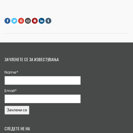
ЗАЧЛЕНЕТЕ СЕ ЗА ИЗВЕСТУВАЊА
Name*
Email*
СЛЕДЕТЕ НЕ НА