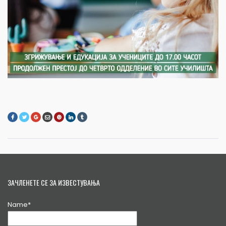
ЗАЧЛЕНЕТЕ СЕ ЗА ИЗВЕСТУВАЊА
Name*