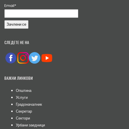
Email*
СЛЕДЕТЕ НЕ НА
ВАЖНИ ЛИНКОВИ
Општина
Услуги
Градоначалник
Секретар
Сектори
Урбани заедници