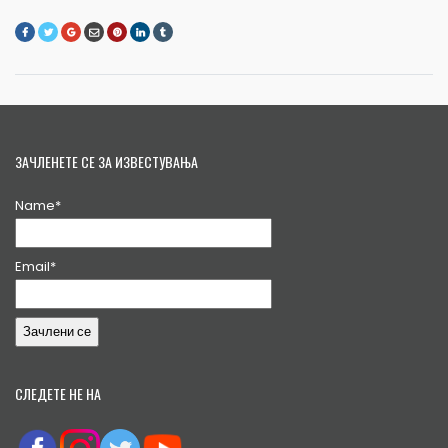
ЗАЧЛЕНЕТЕ СЕ ЗА ИЗВЕСТУВАЊА
Name*
Email*
СЛЕДЕТЕ НЕ НА