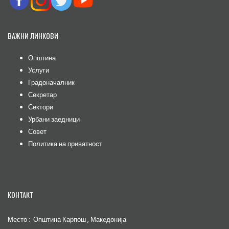
ВАЖНИ ЛИНКОВИ
Општина
Услуги
Градоначалник
Секретар
Сектори
Урбани заедници
Совет
Политика на приватност
КОНТАКТ
Место : Општина Карпош , Македонија