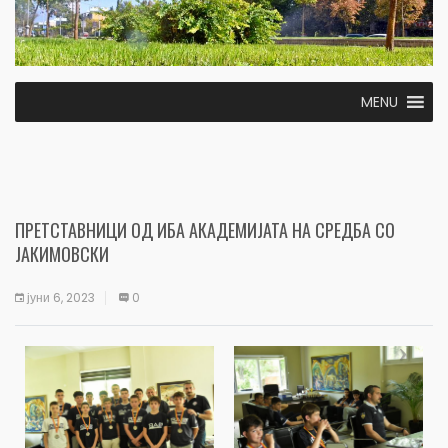
MENU
ПРЕТСТАВНИЦИ ОД ИБА АКАДЕМИЈАТА НА СРЕДБА СО
ЈАКИМОВСКИ
јуни 6, 2023
0