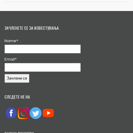
ЗАЧЛЕНЕТЕ СЕ ЗА ИЗВЕСТУВАЊА
Name*
Email*
СЛЕДЕТЕ НЕ НА