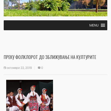
MENU
ПРЕКУ ФОЛКЛОРОТ ДО ЗБЛИЖУВАЊЕ НА КУЛТУРИТЕ
октомври 22, 2019
0