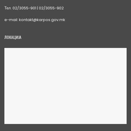
Тел. 02/3055-901 | 02/3055-902
e-mail: kontakt@karpos.gov.mk
ЛОКАЦИЈА