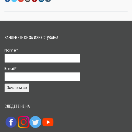
ЗАЧЛЕНЕТЕ СЕ ЗА ИЗВЕСТУВАЊА
Name*
Email*
СЛЕДЕТЕ НЕ НА