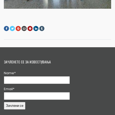
ЗАЧЛЕНЕТЕ СЕ ЗА ИЗВЕСТУВАЊА
Name*
Email*