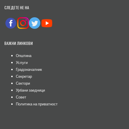
СЛЕДЕТЕ НЕ НА
ВАЖНИ ЛИНКОВИ
Општина
Услуги
Градоначалник
Секретар
Сектори
Урбани заедници
Совет
Политика на приватност