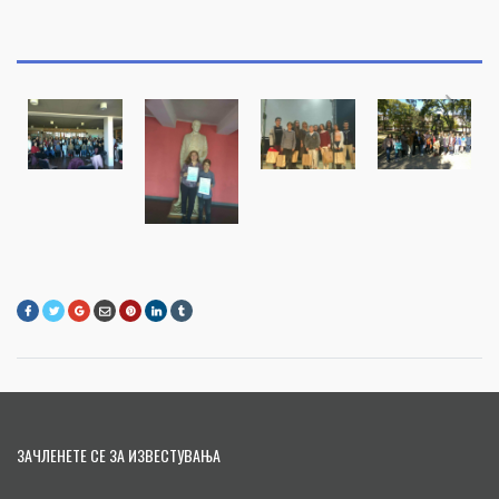
ЗАЧЛЕНЕТЕ СЕ ЗА ИЗВЕСТУВАЊА