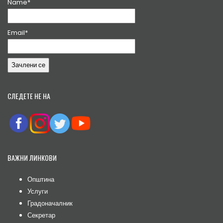
Name*
Email*
СЛЕДЕТЕ НЕ НА
ВАЖНИ ЛИНКОВИ
Општина
Услуги
Градоначалник
Секретар