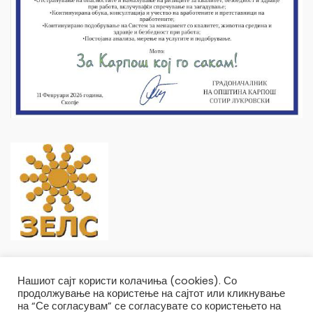
Нашиот сајт користи колачиња (cookies). Со
продолжување на користење на сајтот или кликнување
на “Се согласувам” се согласувате со користењето на