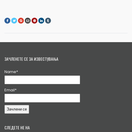
ЗАЧЛЕНЕТЕ СЕ ЗА ИЗВЕСТУВАЊА
Name*
Email*
СЛЕДЕТЕ НЕ НА