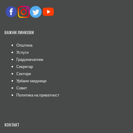
ВАЖНИ ЛИНКОВИ
Општина
Услуги
Градоначалник
Секретар
Сектори
Урбани заедници
Совет
Политика на приватност
КОНТАКТ