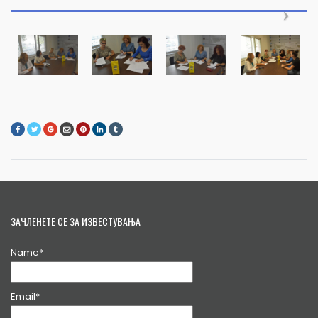
ЗАЧЛЕНЕТЕ СЕ ЗА ИЗВЕСТУВАЊА
Name*
Email*