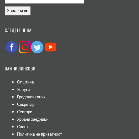
СЛЕДЕТЕ НЕ НА
ВАЖНИ ЛИНКОВИ
Општина
Услуги
Градоначалник
Секретар
Сектори
Урбани заедници
Совет
Политика на приватност