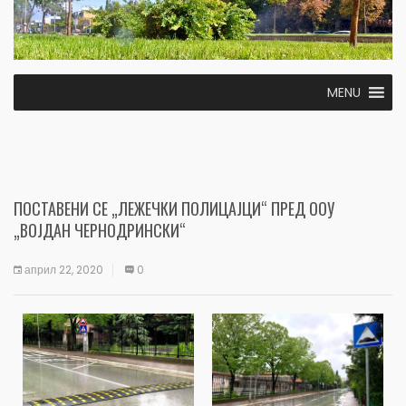
MENU
ПОСТАВЕНИ СЕ „ЛЕЖЕЧКИ ПОЛИЦАЈЦИ“ ПРЕД ООУ
„ВОЈДАН ЧЕРНОДРИНСКИ“
април 22, 2020
0