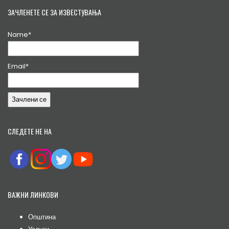
ЗАЧЛЕНЕТЕ СЕ ЗА ИЗВЕСТУВАЊА
Name*
Email*
СЛЕДЕТЕ НЕ НА
ВАЖНИ ЛИНКОВИ
Општина