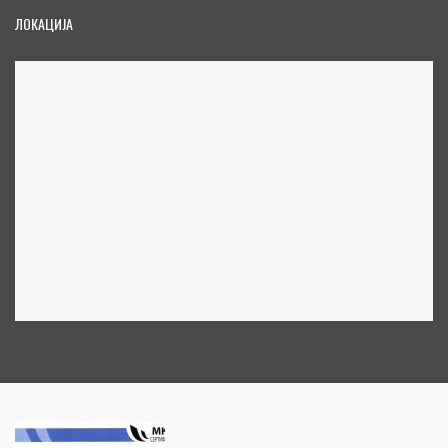
ЛОКАЦИЈА