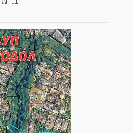
О КАРПОШ