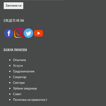
СЛЕДЕТЕ НЕ НА
ВАЖНИ ЛИНКОВИ
Општина
Услуги
Градоначалник
Секретар
Сектори
Урбани заедници
Совет
Политика на приватност