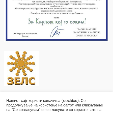
Нашиот сајт користи колачиња (cookies). Со
продолжување на користење на сајтот или кликнување
на “Се согласувам” се согласувате со користењето на