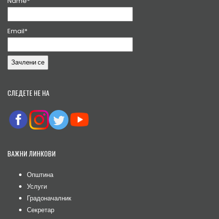
Name*
Email*
СЛЕДЕТЕ НЕ НА
ВАЖНИ ЛИНКОВИ
Општина
Услуги
Градоначалник
Секретар