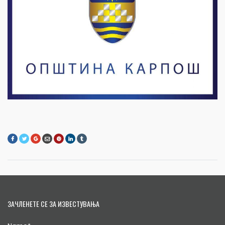
ЗАЧЛЕНЕТЕ СЕ ЗА ИЗВЕСТУВАЊА