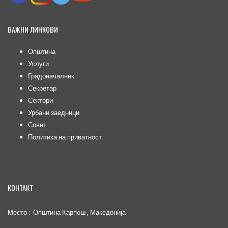
ВАЖНИ ЛИНКОВИ
Општина
Услуги
Градоначалник
Секретар
Сектори
Урбани заедници
Совет
Политика на приватност
КОНТАКТ
Место : Општина Карпош , Македонија