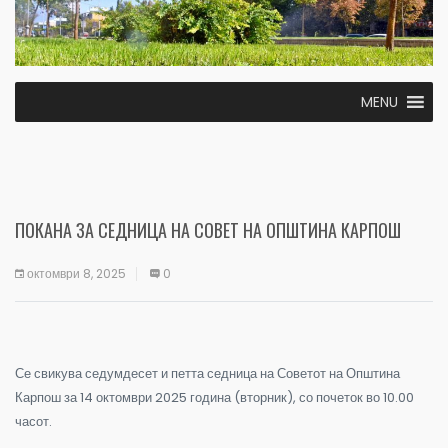
MENU
ПОКАНА ЗА СЕДНИЦА НА СОВЕТ НА ОПШТИНА КАРПОШ
октомври 8, 2025
0
Се свикува седумдесет и петта седница на Советот на Општина
Карпош за 14 октомври 2025 година (вторник), со почеток во 10.00
часот.