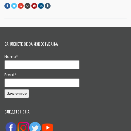
ЗАЧЛЕНЕТЕ СЕ ЗА ИЗВЕСТУВАЊА
Name*
Email*
СЛЕДЕТЕ НЕ НА