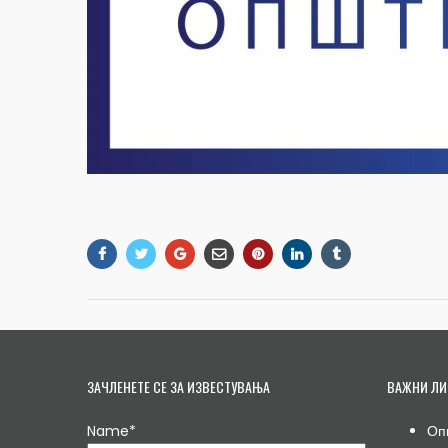
ЗАЧЛЕНЕТЕ СЕ ЗА ИЗВЕСТУВАЊА
ВАЖНИ ЛИ
Name*
Оп