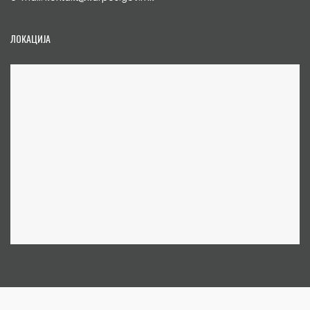
ЛОКАЦИЈА