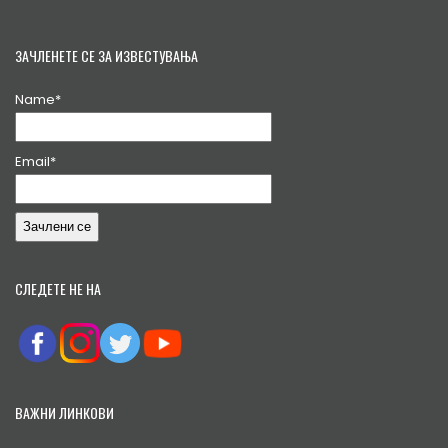
ЗАЧЛЕНЕТЕ СЕ ЗА ИЗВЕСТУВАЊА
Name*
Email*
СЛЕДЕТЕ НЕ НА
ВАЖНИ ЛИНКОВИ