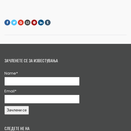
ЗАЧЛЕНЕТЕ СЕ ЗА ИЗВЕСТУВАЊА
Name*
Email*
СЛЕДЕТЕ НЕ НА