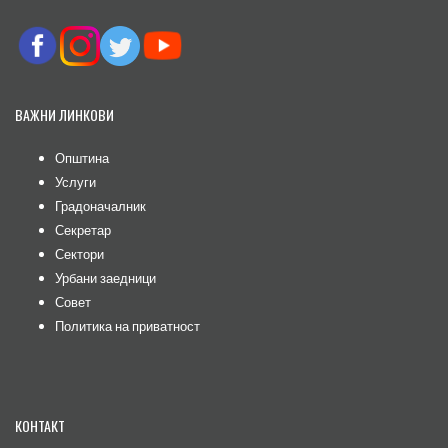
ВАЖНИ ЛИНКОВИ
Општина
Услуги
Градоначалник
Секретар
Сектори
Урбани заедници
Совет
Политика на приватност
КОНТАКТ