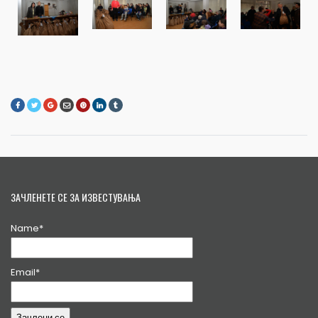
ЗАЧЛЕНЕТЕ СЕ ЗА ИЗВЕСТУВАЊА
Name*
Email*