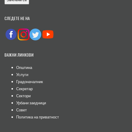
СЛЕДЕТЕ НЕ НА
ВАЖНИ ЛИНКОВИ
Општина
Услуги
Градоначалник
Секретар
Сектори
Урбани заедници
Совет
Политика на приватност