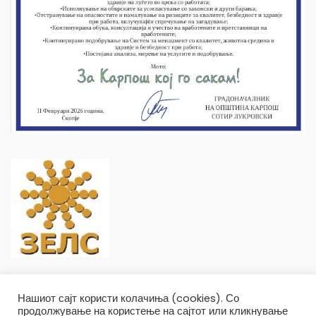
Нашиот сајт користи колачиња (cookies). Со
продолжување на користење на сајтот или кликнување