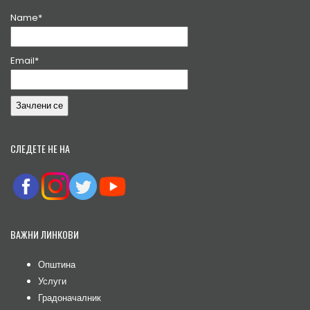
Name*
Email*
СЛЕДЕТЕ НЕ НА
ВАЖНИ ЛИНКОВИ
Општина
Услуги
Градоначалник