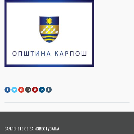
ЗАЧЛЕНЕТЕ СЕ ЗА ИЗВЕСТУВАЊА