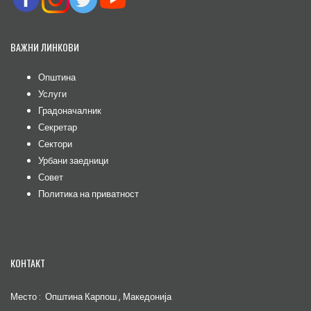
ВАЖНИ ЛИНКОВИ
Општина
Услуги
Градоначалник
Секретар
Сектори
Урбани заедници
Совет
Политика на приватност
КОНТАКТ
Место : Општина Карпош , Македонија