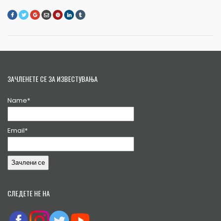
ЗАЧЛЕНЕТЕ СЕ ЗА ИЗВЕСТУВАЊА
Name*
Email*
СЛЕДЕТЕ НЕ НА