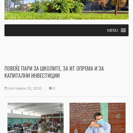
MENU
ПОВЕЌЕ ПАРИ ЗА ШКОЛИТЕ, ЗА ИТ ОПРЕМА И ЗА
КАПИТАЛНИ ИНВЕСТИЦИИ
септември 30, 2020
0