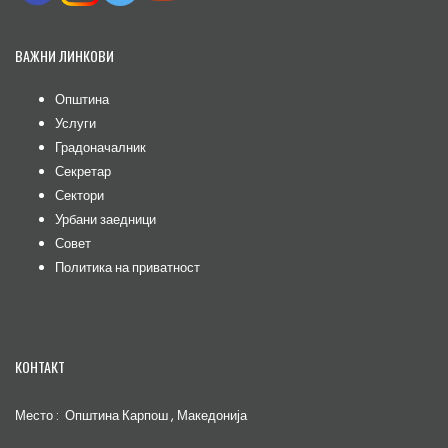
ВАЖНИ ЛИНКОВИ
Општина
Услуги
Градоначалник
Секретар
Сектори
Урбани заедници
Совет
Политика на приватност
КОНТАКТ
Место : Општина Карпош , Македонија