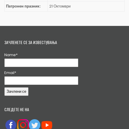
Патронен празник:
21 Октомври
ЗАЧЛЕНЕТЕ СЕ ЗА ИЗВЕСТУВАЊА
Name*
Email*
СЛЕДЕТЕ НЕ НА