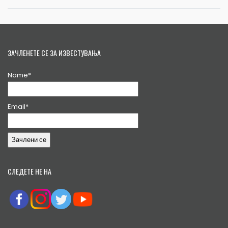
ЗАЧЛЕНЕТЕ СЕ ЗА ИЗВЕСТУВАЊА
Name*
Email*
СЛЕДЕТЕ НЕ НА