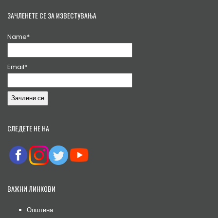
ЗАЧЛЕНЕТЕ СЕ ЗА ИЗВЕСТУВАЊА
Name*
Email*
СЛЕДЕТЕ НЕ НА
ВАЖНИ ЛИНКОВИ
Општина