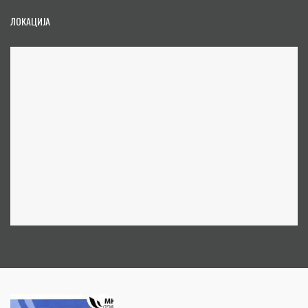
ЛОКАЦИЈА