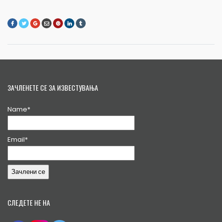
ЗАЧЛЕНЕТЕ СЕ ЗА ИЗВЕСТУВАЊА
Name*
Email*
СЛЕДЕТЕ НЕ НА