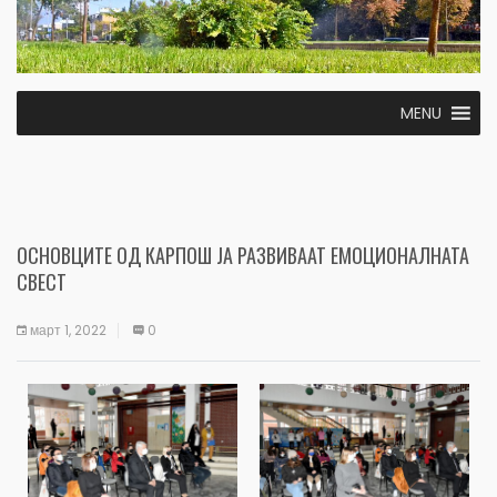
MENU
ОСНОВЦИТЕ ОД КАРПОШ ЈА РАЗВИВААТ ЕМОЦИОНАЛНАТА
СВЕСТ
март 1, 2022
0