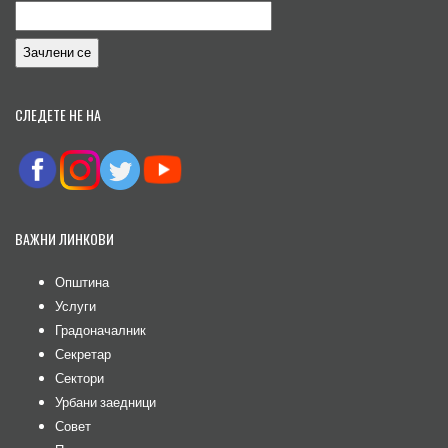
СЛЕДЕТЕ НЕ НА
ВАЖНИ ЛИНКОВИ
Општина
Услуги
Градоначалник
Секретар
Сектори
Урбани заедници
Совет