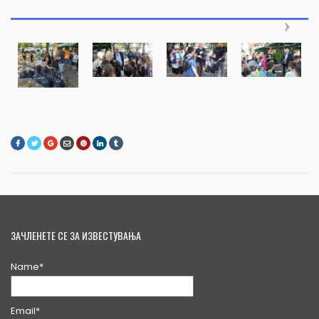
ЗАЧЛЕНЕТЕ СЕ ЗА ИЗВЕСТУВАЊА
Name*
Email*