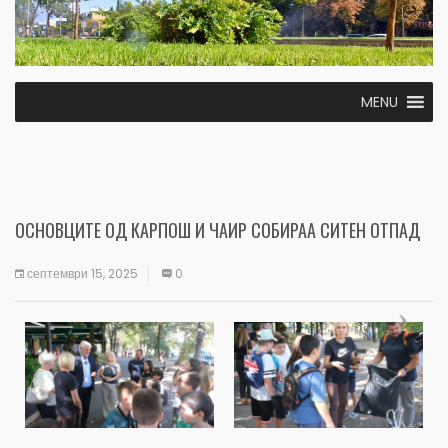
MENU
ОСНОВЦИТЕ ОД КАРПОШ И ЧАИР СОБИРАА СИТЕН ОТПАД
септември 15, 2025
0