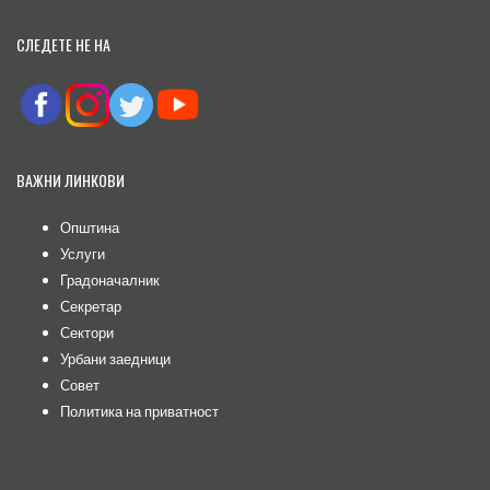
СЛЕДЕТЕ НЕ НА
ВАЖНИ ЛИНКОВИ
Општина
Услуги
Градоначалник
Секретар
Сектори
Урбани заедници
Совет
Политика на приватност