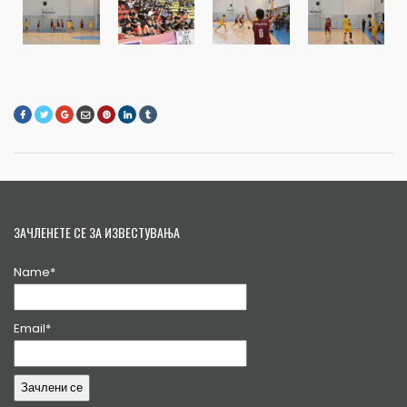
ЗАЧЛЕНЕТЕ СЕ ЗА ИЗВЕСТУВАЊА
Name*
Email*