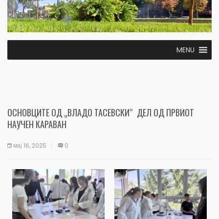
MENU
ОСНОВЦИТЕ ОД „ВЛАДО ТАСЕВСКИ“ ДЕЛ ОД ПРВИОТ
НАУЧЕН КАРАВАН
мај 16, 2025
0