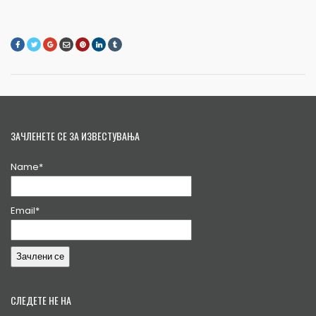
ЗАЧЛЕНЕТЕ СЕ ЗА ИЗВЕСТУВАЊА
Name*
Email*
СЛЕДЕТЕ НЕ НА