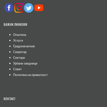
ВАЖНИ ЛИНКОВИ
Општина
Услуги
Градоначалник
Секретар
Сектори
Урбани заедници
Совет
Политика на приватност
КОНТАКТ