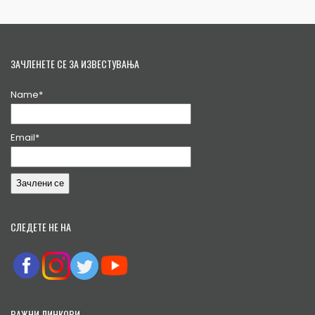
ЗАЧЛЕНЕТЕ СЕ ЗА ИЗВЕСТУВАЊА
Name*
Email*
СЛЕДЕТЕ НЕ НА
ВАЖНИ ЛИНКОВИ