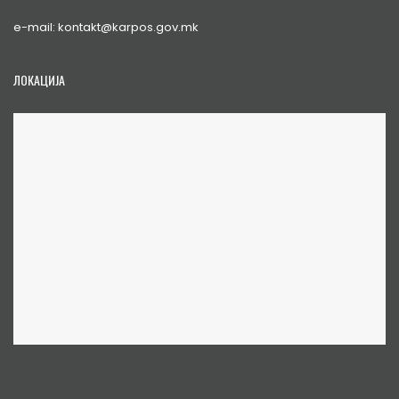
e-mail: kontakt@karpos.gov.mk
ЛОКАЦИЈА