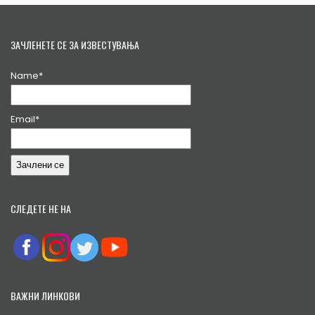
ЗАЧЛЕНЕТЕ СЕ ЗА ИЗВЕСТУВАЊА
Name*
Email*
СЛЕДЕТЕ НЕ НА
ВАЖНИ ЛИНКОВИ