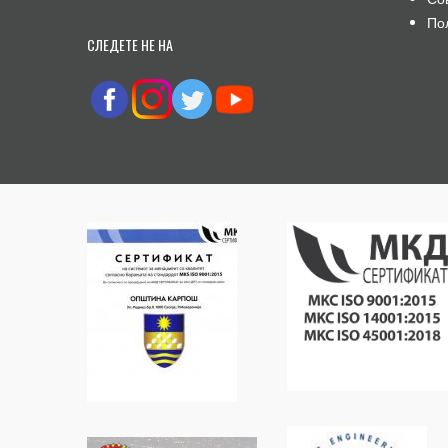
По
СЛЕДЕТЕ НЕ НА