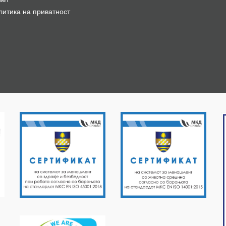
литика на приватност