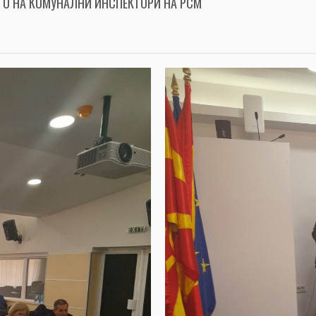
ТО НА КОМУНАЛНИ ИНСПЕКТОРИ НА РСМ