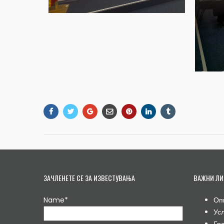
ЗАЧЛЕНЕТЕ СЕ ЗА ИЗВЕСТУВАЊА
ВАЖНИ ЛИ
Name*
Оп
Ус
Гр