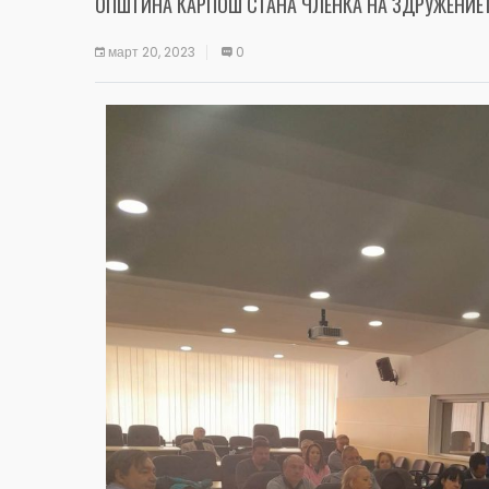
ОПШТИНА КАРПОШ СТАНА ЧЛЕНКА НА ЗДРУЖЕНИЕ
март 20, 2023
0