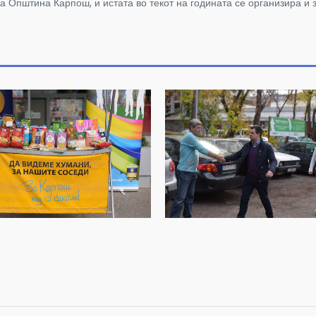
 Општина Карпош, и истата во текот на годината се организира и 