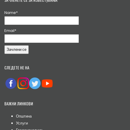
Name*
Email*
СЛЕДЕТЕ НЕ НА
ВАЖНИ ЛИНКОВИ
Општина
Услуги