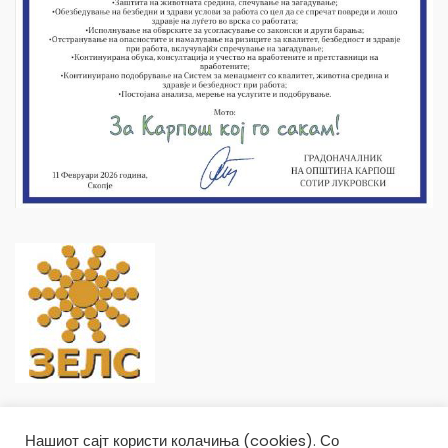
Нашиот сајт користи колачиња (cookies). Со