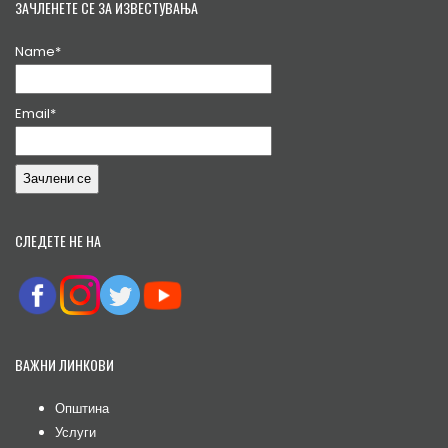
ЗАЧЛЕНЕТЕ СЕ ЗА ИЗВЕСТУВАЊА
Name*
Email*
СЛЕДЕТЕ НЕ НА
ВАЖНИ ЛИНКОВИ
Општина
Услуги