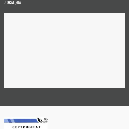
ЛОКАЦИЈА