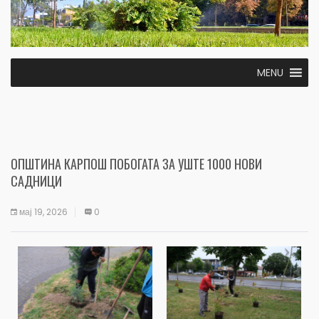
MENU
ОПШТИНА КАРПОШ ПОБОГАТА ЗА УШТЕ 1000 НОВИ
САДНИЦИ
мај 19, 2026
0