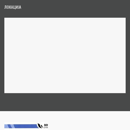
ЛОКАЦИЈА