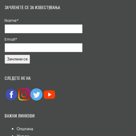
ЗАЧЛЕНЕТЕ СЕ ЗА ИЗВЕСТУВАЊА
Name*
Email*
СЛЕДЕТЕ НЕ НА
ВАЖНИ ЛИНКОВИ
Општина