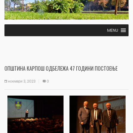
MENU
ОПШТИНА КАРПОШ ОДБЕЛЕЖА 47 ГОДИНИ ПОСТОЕЊЕ
ноември 3, 2023
0