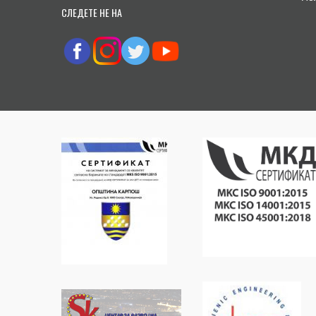
СЛЕДЕТЕ НЕ НА