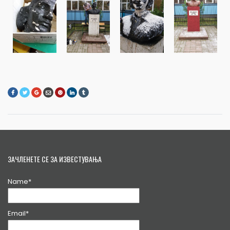
ЗАЧЛЕНЕТЕ СЕ ЗА ИЗВЕСТУВАЊА
Name*
Email*