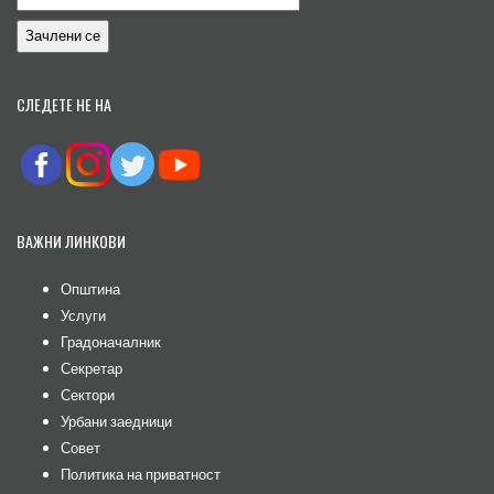
СЛЕДЕТЕ НЕ НА
ВАЖНИ ЛИНКОВИ
Општина
Услуги
Градоначалник
Секретар
Сектори
Урбани заедници
Совет
Политика на приватност