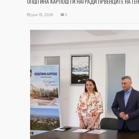
ОПШТИНА КАРПОШ ГИ НАГРАДИ ПРВЕНЦИТЕ НА ГЕ
јуни 15, 2026
0