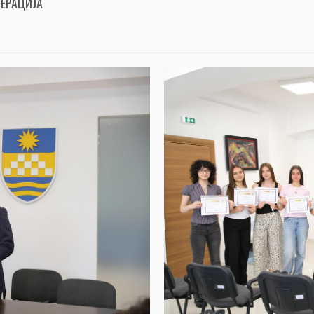
НЕРАЦИЈА