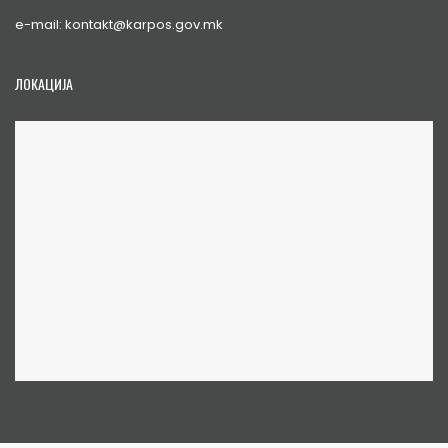
e-mail: kontakt@karpos.gov.mk
ЛОКАЦИЈА