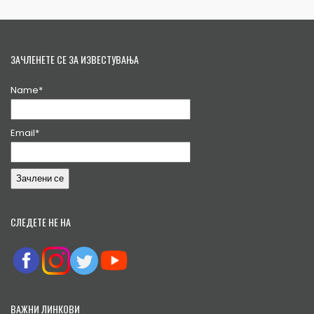
ЗАЧЛЕНЕТЕ СЕ ЗА ИЗВЕСТУВАЊА
Name*
Email*
СЛЕДЕТЕ НЕ НА
ВАЖНИ ЛИНКОВИ