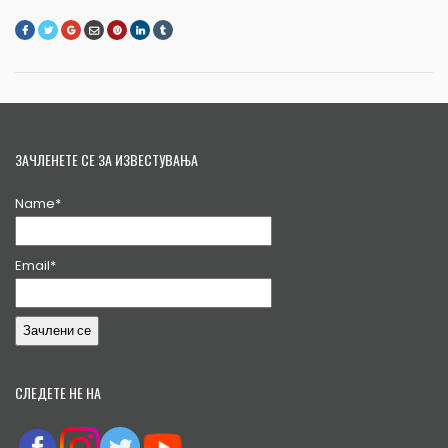
ЗАЧЛЕНЕТЕ СЕ ЗА ИЗВЕСТУВАЊА
Name*
Email*
СЛЕДЕТЕ НЕ НА