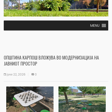
MENU
ОПШТИНА КАРПОШ ВЛОЖУВА ВО МОДЕРНИЗАЦИЈА НА
ЈАВНИОТ ПРОСТОР
јуни 22, 2026
0