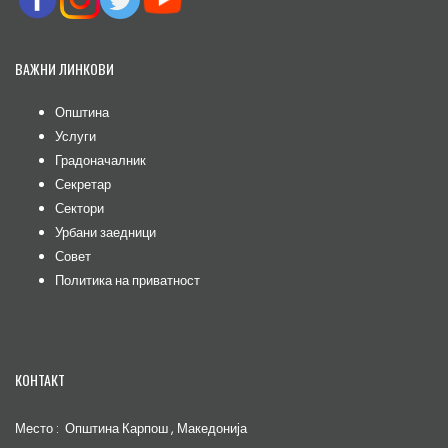
ВАЖНИ ЛИНКОВИ
Општина
Услуги
Градоначалник
Секретар
Сектори
Урбани заедници
Совет
Политика на приватност
КОНТАКТ
Место : Општина Карпош , Македонија